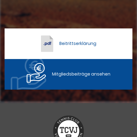
Beitrittserklärung
Mitgliedsbeiträge ansehen