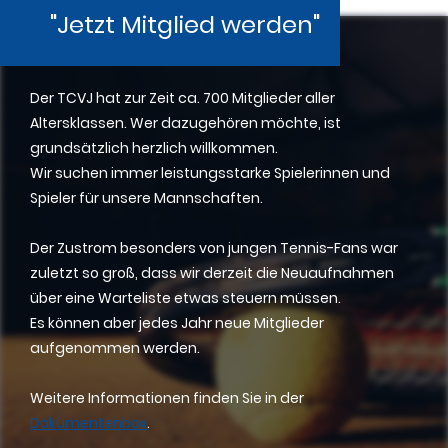
"Jetzt Mitglied werden"
Der TCVJ hat zur Zeit ca. 700 Mitglieder aller
Altersklassen. Wer dazugehören möchte, ist
grundsätzlich herzlich willkommen.
Wir suchen immer leistungsstarke Spielerinnen und
Spieler für unsere Mannschaften.
Der Zustrom besonders von jungen Tennis-Fans war
zuletzt so groß, dass wir derzeit die Neuaufnahmen
über eine Warteliste etwas steuern müssen.
Es können aber jedes Jahr neue Mitglieder
aufgenommen werden.
Weitere Informationen finden Sie in der
Dokumentenbox
.