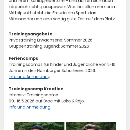
und ihrem Schlagrepertoire – und dürfen sich auch
körperlich richtig auspowern.Was bei allem immer im
Mittelpunkt steht: die Freude am Sport, das
Miteinander und eine richtig gute Zeit auf dem Platz.
Trainingsangebote
Privattraining Erwachsene: Sommer 2026
Gruppentraining Jugend: Sommer 2026
Feriencamps
Trainingscamps für Kinder und Jugendliche von 5-16
Jahren in den Hamburger Schulferien 2026.
Info und Anmeldung
Trainingscamp Kroatien
Intensiv-Trainingscamp:
09.-16.5.2026 auf Brac mit Lako & Rojo.
Info und Anmeldung