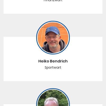
Heiko Bendrich
Sportwart