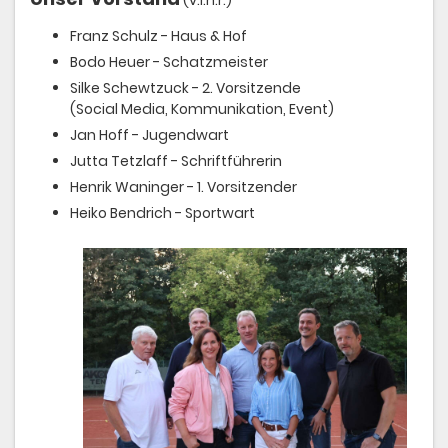
Franz Schulz - Haus & Hof
Bodo Heuer - Schatzmeister
Silke Schewtzuck - 2. Vorsitzende
(Social Media, Kommunikation, Event)
Jan Hoff - Jugendwart
Jutta Tetzlaff - Schriftführerin
Henrik Waninger - 1. Vorsitzender
Heiko Bendrich - Sportwart