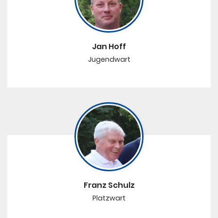
Jan Hoff
Jugendwart
Franz Schulz
Platzwart