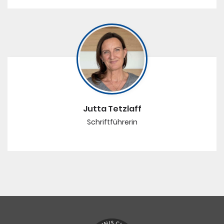
Jutta Tetzlaff
Schriftführerin