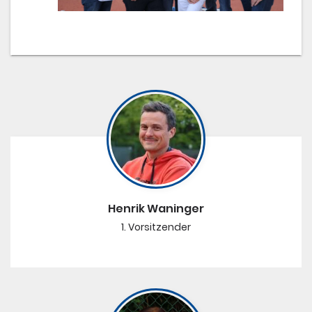
Henrik Waninger
1. Vorsitzender