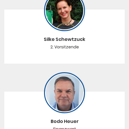
Silke Schewtzuck
2. Vorsitzende
Bodo Heuer
Finanzwart